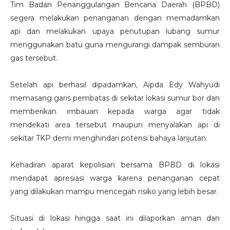
Tim Badan Penanggulangan Bencana Daerah (BPBD)
segera melakukan penanganan dengan memadamkan
api dan melakukan upaya penutupan lubang sumur
menggunakan batu guna mengurangi dampak semburan
gas tersebut.
Setelah api berhasil dipadamkan, Aipda Edy Wahyudi
memasang garis pembatas di sekitar lokasi sumur bor dan
memberikan imbauan kepada warga agar tidak
mendekati area tersebut maupun menyalakan api di
sekitar TKP demi menghindari potensi bahaya lanjutan.
Kehadiran aparat kepolisian bersama BPBD di lokasi
mendapat apresiasi warga karena penanganan cepat
yang dilakukan mampu mencegah risiko yang lebih besar.
Situasi di lokasi hingga saat ini dilaporkan aman dan