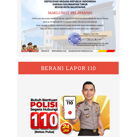
BERANI LAPOR 110