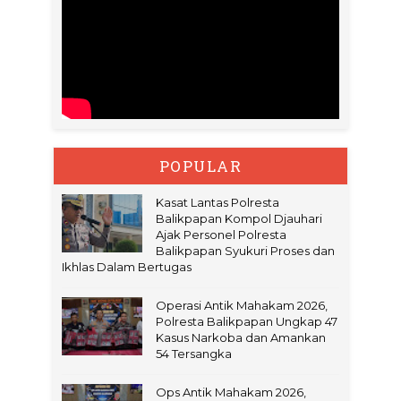
POPULAR
Kasat Lantas Polresta
Balikpapan Kompol Djauhari
Ajak Personel Polresta
Balikpapan Syukuri Proses dan
Ikhlas Dalam Bertugas
Operasi Antik Mahakam 2026,
Polresta Balikpapan Ungkap 47
Kasus Narkoba dan Amankan
54 Tersangka
Ops Antik Mahakam 2026,