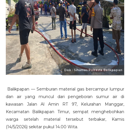
Balikpapan — Semburan material gas bercampur lumpur
dan air yang muncul dari pengeboran sumur air di
kawasan Jalan Al Amin RT 97, Kelurahan Manggar,
Kecamatan Balikpapan Timur, sempat menghebohkan
warga setelah material tersebut terbakar, Kamis
(14/5/2026) sekitar pukul 14.00 Wita.