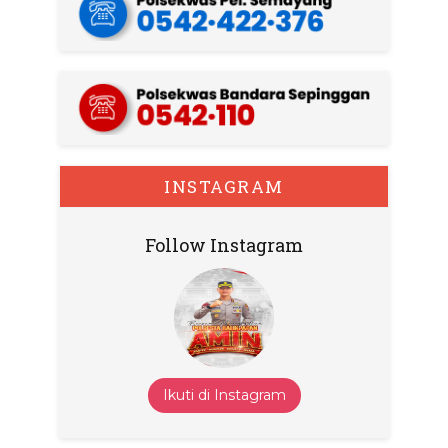
INSTAGRAM
Follow Instagram
Ikuti di Instagram