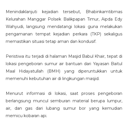
Menindaklanjuti kejadian tersebut, Bhabinkamtibmas
Kelurahan Manggar Polsek Balikpapan Timur, Aipda Edy
Wahyudi, langsung mendatangi lokasi guna melakukan
pengamanan tempat kejadian perkara (TKP) sekaligus
memastikan situasi tetap aman dan kondusif.
Peristiwa itu terjadi di halaman Masjid Babul Khair, tepat di
lokasi pengeboran sumur air bantuan dari Yayasan Baitul
Maal Hidayatullah (BMH) yang diperuntukkan untuk
memenuhi kebutuhan air di lingkungan masjid.
Menurut informasi di lokasi, saat proses pengeboran
berlangsung muncul semburan material berupa lumpur,
air, dan gas dari lubang sumur bor yang kemudian
memicu kobaran api.