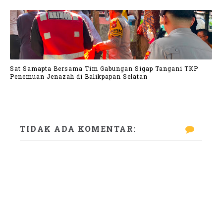
Sat Samapta Bersama Tim Gabungan Sigap Tangani TKP
Penemuan Jenazah di Balikpapan Selatan
TIDAK ADA KOMENTAR: