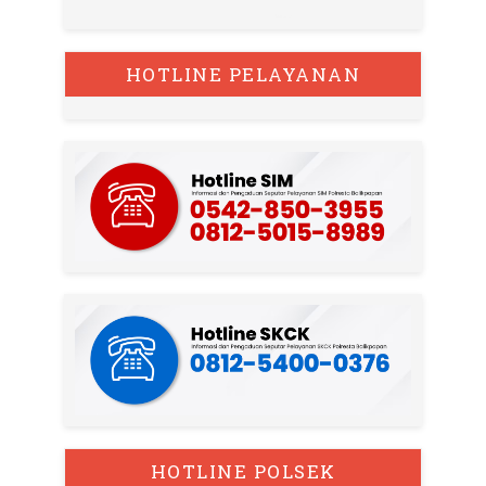
HOTLINE PELAYANAN
HOTLINE POLSEK