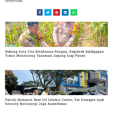
terkendali.
Dukung Asta Cita Ketahanan Pangan, Kapolsek Balikpapan
Timur Monitoring Tanaman Jagung Siap Panen
Patroli Humanis Beat 110 Islamic Center, Sat Samapta Ajak
Security Bersinergi Jaga Kamtibmas