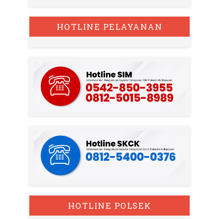
HOTLINE PELAYANAN
HOTLINE POLSEK