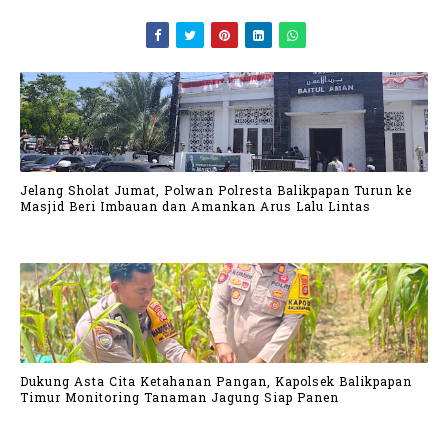
Jelang Sholat Jumat, Polwan Polresta Balikpapan Turun ke
Masjid Beri Imbauan dan Amankan Arus Lalu Lintas
Dukung Asta Cita Ketahanan Pangan, Kapolsek Balikpapan
Timur Monitoring Tanaman Jagung Siap Panen