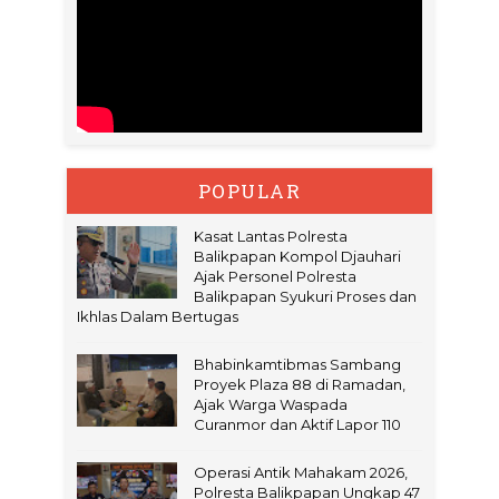
POPULAR
Kasat Lantas Polresta
Balikpapan Kompol Djauhari
Ajak Personel Polresta
Balikpapan Syukuri Proses dan
Ikhlas Dalam Bertugas
Bhabinkamtibmas Sambang
Proyek Plaza 88 di Ramadan,
Ajak Warga Waspada
Curanmor dan Aktif Lapor 110
Operasi Antik Mahakam 2026,
Polresta Balikpapan Ungkap 47