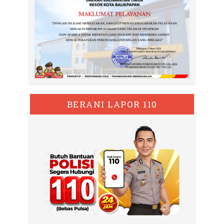
BERANI LAPOR 110