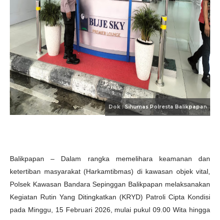
Balikpapan – Dalam rangka memelihara keamanan dan
ketertiban masyarakat (Harkamtibmas) di kawasan objek vital,
Polsek Kawasan Bandara Sepinggan Balikpapan melaksanakan
Kegiatan Rutin Yang Ditingkatkan (KRYD) Patroli Cipta Kondisi
pada Minggu, 15 Februari 2026, mulai pukul 09.00 Wita hingga