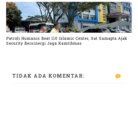
Patroli Humanis Beat 110 Islamic Center, Sat Samapta Ajak
Security Bersinergi Jaga Kamtibmas
TIDAK ADA KOMENTAR: