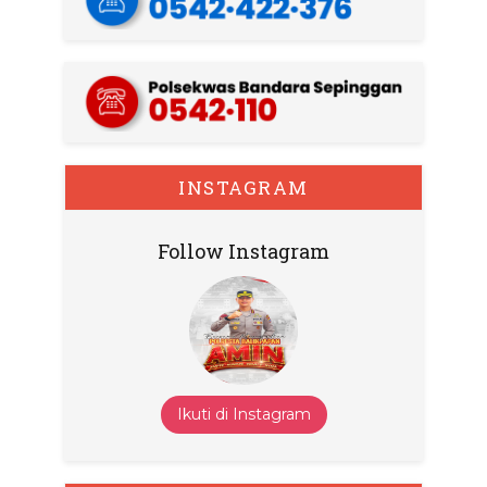
INSTAGRAM
Follow Instagram
Ikuti di Instagram