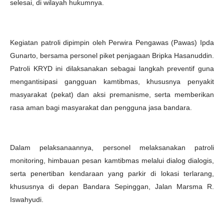
selesai, di wilayah hukumnya.
Kegiatan patroli dipimpin oleh Perwira Pengawas (Pawas) Ipda
Gunarto, bersama personel piket penjagaan Bripka Hasanuddin.
Patroli KRYD ini dilaksanakan sebagai langkah preventif guna
mengantisipasi gangguan kamtibmas, khususnya penyakit
masyarakat (pekat) dan aksi premanisme, serta memberikan
rasa aman bagi masyarakat dan pengguna jasa bandara.
Dalam pelaksanaannya, personel melaksanakan patroli
monitoring, himbauan pesan kamtibmas melalui dialog dialogis,
serta penertiban kendaraan yang parkir di lokasi terlarang,
khususnya di depan Bandara Sepinggan, Jalan Marsma R.
Iswahyudi.