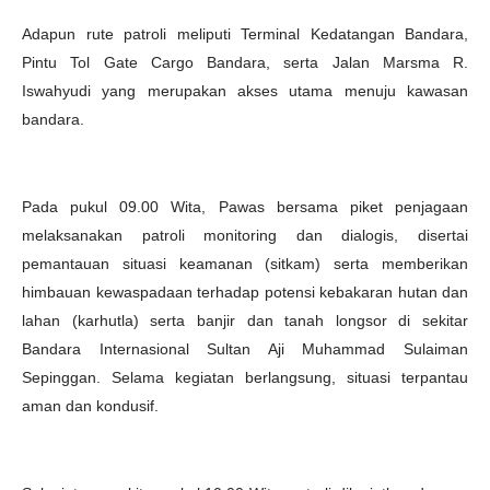
Adapun rute patroli meliputi Terminal Kedatangan Bandara,
Pintu Tol Gate Cargo Bandara, serta Jalan Marsma R.
Iswahyudi yang merupakan akses utama menuju kawasan
bandara.
Pada pukul 09.00 Wita, Pawas bersama piket penjagaan
melaksanakan patroli monitoring dan dialogis, disertai
pemantauan situasi keamanan (sitkam) serta memberikan
himbauan kewaspadaan terhadap potensi kebakaran hutan dan
lahan (karhutla) serta banjir dan tanah longsor di sekitar
Bandara Internasional Sultan Aji Muhammad Sulaiman
Sepinggan. Selama kegiatan berlangsung, situasi terpantau
aman dan kondusif.