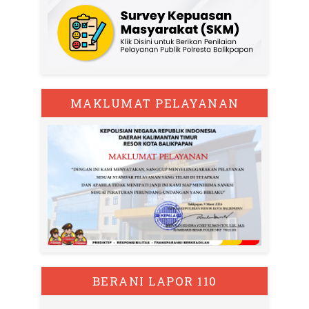
MAKLUMAT PELAYANAN
BERANI LAPOR 110