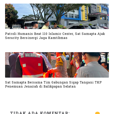
Patroli Humanis Beat 110 Islamic Center, Sat Samapta Ajak
Security Bersinergi Jaga Kamtibmas
Sat Samapta Bersama Tim Gabungan Sigap Tangani TKP
Penemuan Jenazah di Balikpapan Selatan
TIDAK ADA KOMENTAR: