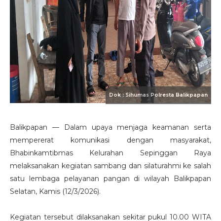
Balikpapan — Dalam upaya menjaga keamanan serta
mempererat komunikasi dengan masyarakat,
Bhabinkamtibmas Kelurahan Sepinggan Raya
melaksanakan kegiatan sambang dan silaturahmi ke salah
satu lembaga pelayanan pangan di wilayah Balikpapan
Selatan, Kamis (12/3/2026).
Kegiatan tersebut dilaksanakan sekitar pukul 10.00 WITA