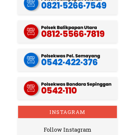
INSTAGRAM
Follow Instagram