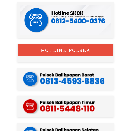
HOTLINE POLSEK