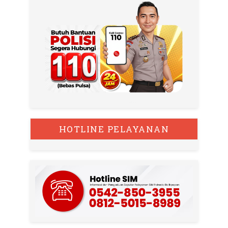
HOTLINE PELAYANAN