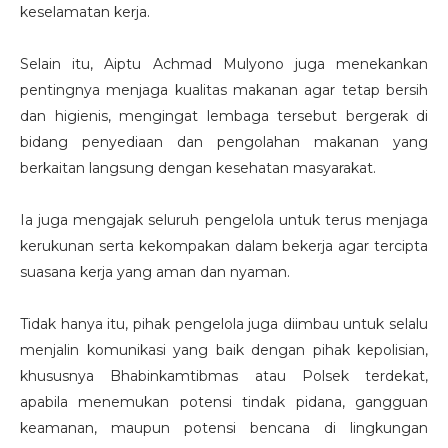
keselamatan kerja.
Selain itu, Aiptu Achmad Mulyono juga menekankan
pentingnya menjaga
kualitas makanan agar t
etap bersih
dan higienis
, mengingat lembaga tersebut bergerak di
bidang penyediaan dan pengolahan makanan yang
berkaitan langsung dengan kesehatan masyarakat.
Ia juga mengajak seluruh pengelola untuk terus menjaga
kerukunan serta kekompakan dalam bekerja agar tercipta
suasana kerja yang aman dan nyaman.
Tidak hanya itu, pihak pengelola juga diimbau untuk selalu
menjalin komunikasi yang baik dengan pihak kepolisian,
khususnya Bhabinkamtibmas atau Polsek terdekat,
apabila menemukan potensi tindak pidana, gangguan
keamanan, maupun potensi bencana di lingkungan