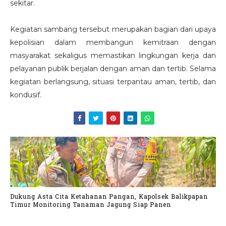
sekitar.
Kegiatan sambang tersebut merupakan bagian dari upaya
kepolisian dalam membangun kemitraan dengan
masyarakat sekaligus memastikan lingkungan kerja dan
pelayanan publik berjalan dengan aman dan tertib. Selama
kegiatan berlangsung, situasi terpantau
aman, tertib, dan
kondusif
.
Dukung Asta Cita Ketahanan Pangan, Kapolsek Balikpapan
Timur Monitoring Tanaman Jagung Siap Panen