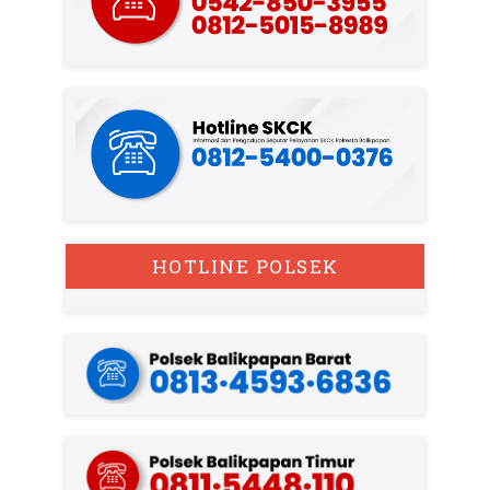
HOTLINE POLSEK