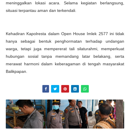
meninggalkan lokasi acara. Selama kegiatan berlangsung,
situasi terpantau aman dan terkendali.
Kehadiran Kapolresta dalam Open House Imlek 2577 ini tidak
hanya sebagai bentuk penghormatan terhadap undangan
warga, tetapi juga mempererat tali silaturahmi, memperkuat
hubungan sosial tanpa memandang latar belakang, serta
merawat harmoni dalam keberagaman di tengah masyarakat
Balikpapan.