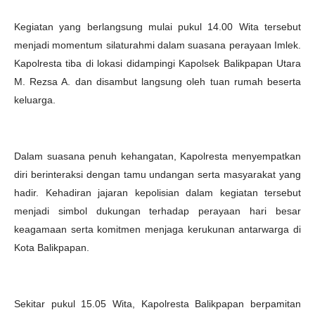
Kegiatan yang berlangsung mulai pukul 14.00 Wita tersebut
menjadi momentum silaturahmi dalam suasana perayaan Imlek.
Kapolresta tiba di lokasi didampingi Kapolsek Balikpapan Utara
M. Rezsa A. dan disambut langsung oleh tuan rumah beserta
keluarga.
Dalam suasana penuh kehangatan, Kapolresta menyempatkan
diri berinteraksi dengan tamu undangan serta masyarakat yang
hadir. Kehadiran jajaran kepolisian dalam kegiatan tersebut
menjadi simbol dukungan terhadap perayaan hari besar
keagamaan serta komitmen menjaga kerukunan antarwarga di
Kota Balikpapan.
Sekitar pukul 15.05 Wita, Kapolresta Balikpapan berpamitan