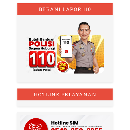
BERANI LAPOR 110
HOTLINE PELAYANAN