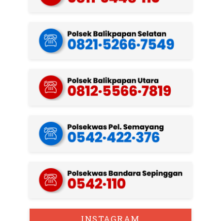
INSTAGRAM