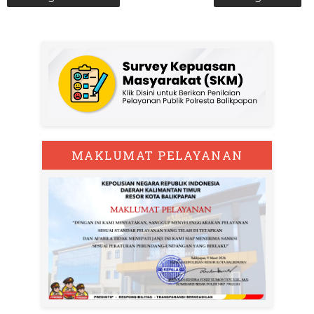
MAKLUMAT PELAYANAN