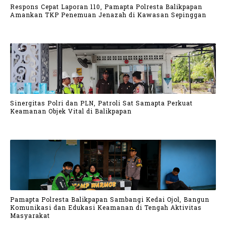
Respons Cepat Laporan 110, Pamapta Polresta Balikpapan
Amankan TKP Penemuan Jenazah di Kawasan Sepinggan
Sinergitas Polri dan PLN, Patroli Sat Samapta Perkuat
Keamanan Objek Vital di Balikpapan
Pamapta Polresta Balikpapan Sambangi Kedai Ojol, Bangun
Komunikasi dan Edukasi Keamanan di Tengah Aktivitas
Masyarakat