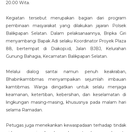
20.00 Wita.
Kegiatan tersebut merupakan bagian dari program
pembinaan masyarakat yang dilakukan jajaran
Polsek
Balikpapan Selatan
. Dalam pelaksanaannya, Bripka Giri
menyambangi Bapak Adi selaku Koordinator Proyek Plaza
88, bertempat di Diakopi.id, Jalan BJBJ, Kelurahan
Gunung Bahagia, Kecamatan Balikpapan Selatan.
Melalui dialog santai namun penuh keakraban,
Bhabinkamtibmas menyampaikan sejumlah imbauan
kamtibmas. Warga diingatkan untuk selalu menjaga
keamanan, ketertiban, kebersihan, dan keselamatan di
lingkungan masing-masing, khususnya pada malam hari
selama Ramadan.
Petugas juga menekankan kewaspadaan terhadap tindak