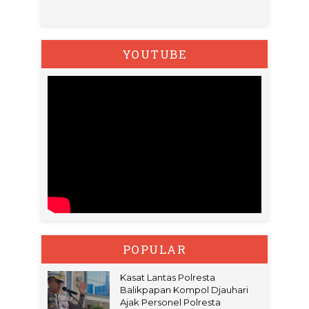
YOUTUBE
POPULAR
Kasat Lantas Polresta
Balikpapan Kompol Djauhari
Ajak Personel Polresta