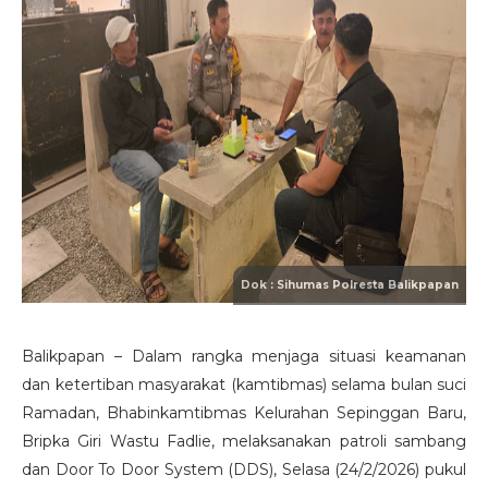
Balikpapan – Dalam rangka menjaga situasi keamanan
dan ketertiban masyarakat (kamtibmas) selama bulan suci
Ramadan, Bhabinkamtibmas Kelurahan Sepinggan Baru,
Bripka Giri Wastu Fadlie, melaksanakan patroli sambang
dan Door To Door System (DDS), Selasa (24/2/2026) pukul