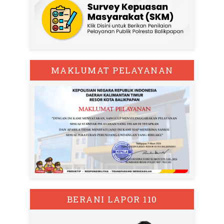
MAKLUMAT PELAYANAN
BERANI LAPOR 110