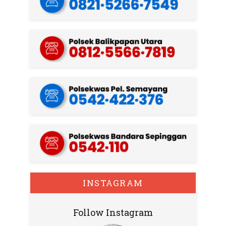
INSTAGRAM
Follow Instagram