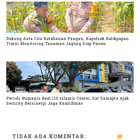
Dukung Asta Cita Ketahanan Pangan, Kapolsek Balikpapan
Timur Monitoring Tanaman Jagung Siap Panen
Patroli Humanis Beat 110 Islamic Center, Sat Samapta Ajak
Security Bersinergi Jaga Kamtibmas
TIDAK ADA KOMENTAR: