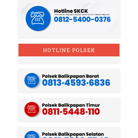
HOTLINE POLSEK