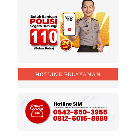
HOTLINE PELAYANAN