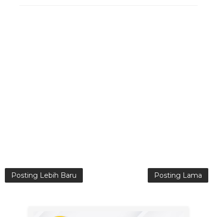
Posting Lebih Baru
Posting Lama