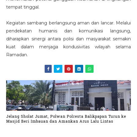
tempat tinggal.
Kegiatan sambang berlangsung aman dan lancar. Melalui
pendekatan humanis dan komunikasi langsung,
diharapkan sinergi antara polisi dan masyarakat semakin
kuat dalam menjaga kondusivitas wilayah selama
Ramadan.
Jelang Sholat Jumat, Polwan Polresta Balikpapan Turun ke
Masjid Beri Imbauan dan Amankan Arus Lalu Lintas