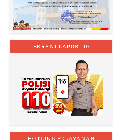
BERANI LAPOR 110
HOTLINE PELAYANAN