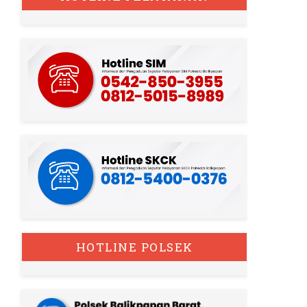
HOTLINE POLSEK