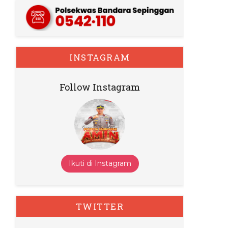
INSTAGRAM
Follow Instagram
Ikuti di Instagram
TWITTER