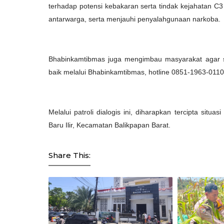
terhadap potensi kebakaran serta tindak kejahatan C3
antarwarga, serta menjauhi penyalahgunaan narkoba.
Bhabinkamtibmas juga mengimbau masyarakat agar s
baik melalui Bhabinkamtibmas, hotline 0851-1963-0110,
Melalui patroli dialogis ini, diharapkan tercipta situ
Baru Ilir, Kecamatan Balikpapan Barat.
Share This: