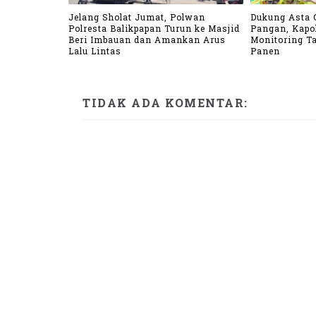
Jelang Sholat Jumat, Polwan
Dukung Asta 
Polresta Balikpapan Turun ke Masjid
Pangan, Kapo
Beri Imbauan dan Amankan Arus
Monitoring T
Lalu Lintas
Panen
TIDAK ADA KOMENTAR: