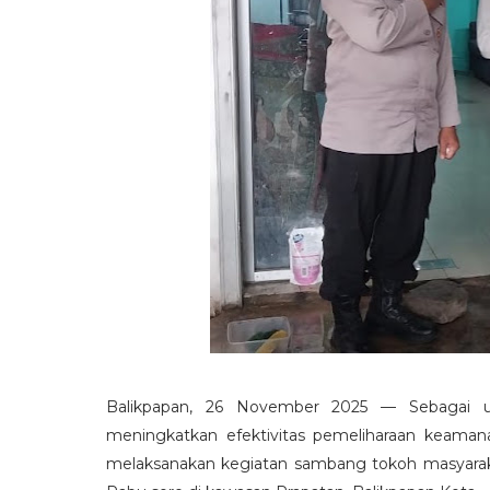
Balikpapan, 26 November 2025
— Sebagai up
meningkatkan efektivitas pemeliharaan keamana
melaksanakan kegiatan sambang tokoh masyaraka