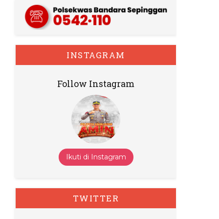
INSTAGRAM
Follow Instagram
Ikuti di Instagram
TWITTER