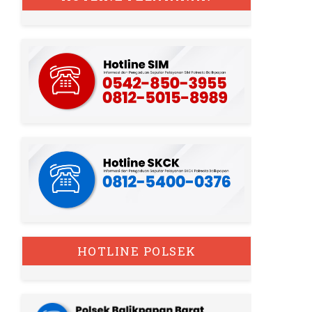
HOTLINE POLSEK