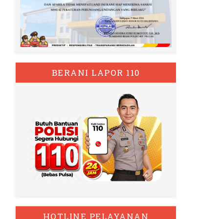
BERANI LAPOR 110
HOTLINE PELAYANAN