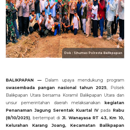
BALIKPAPAN —
Dalam upaya mendukung program
swasembada pangan nasional tahun 2025
, Polsek
Balikpapan Utara bersama Koramil Balikpapan Utara dan
unsur pemerintahan daerah melaksanakan
kegiatan
Penanaman Jagung Serentak Kuartal IV
pada
Rabu
(8/10/2025)
, bertempat di
Jl. Wanayasa RT 43, Km 10,
Kelurahan Karang Joang, Kecamatan Balikpapan