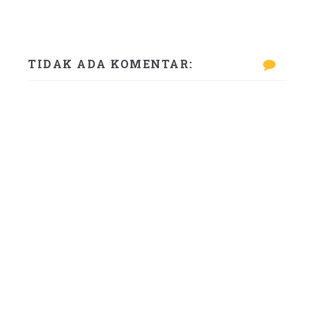
TIDAK ADA KOMENTAR: