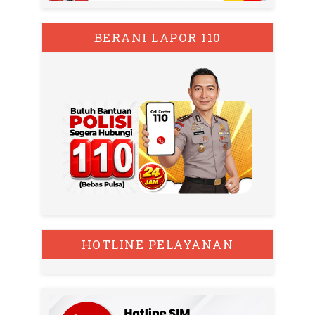
BERANI LAPOR 110
HOTLINE PELAYANAN