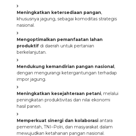
Meningkatkan ketersediaan pangan
,
khususnya jagung, sebagai komoditas strategis
nasional.
Mengoptimalkan pemanfaatan lahan
produktif
di daerah untuk pertanian
berkelanjutan.
Mendukung kemandirian pangan nasional
,
dengan mengurangi ketergantungan terhadap
impor jagung.
Meningkatkan kesejahteraan petani
, melalui
peningkatan produktivitas dan nilai ekonomi
hasil panen.
Memperkuat sinergi dan kolaborasi
antara
pemerintah, TNI–Polri, dan masyarakat dalam
mewujudkan ketahanan pangan nasional.