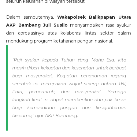
seluruh kelurahan di wilayah tersebut.
Dalam sambutannya,
Wakapolsek Balikpapan Utara
AKP Bambang Juli Susilo
menyampaikan rasa syukur
dan apresiasinya atas kolaborasi lintas sektor dalam
mendukung program ketahanan pangan nasional.
“Puji syukur kepada Tuhan Yang Maha Esa, kita
masih diberi kekuatan dan kesehatan untuk berbuat
bagi masyarakat. Kegiatan penanaman jagung
serentak ini merupakan wujud sinergi antara TNI,
Polri, pemerintah, dan masyarakat. Semoga
langkah kecil ini dapat memberikan dampak besar
bagi kemandirian pangan dan kesejahteraan
bersama,” ujar AKP Bambang.