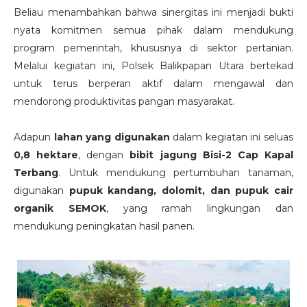
Beliau menambahkan bahwa sinergitas ini menjadi bukti
nyata komitmen semua pihak dalam mendukung
program pemerintah, khususnya di sektor pertanian.
Melalui kegiatan ini, Polsek Balikpapan Utara bertekad
untuk terus berperan aktif dalam mengawal dan
mendorong produktivitas pangan masyarakat.
Adapun
lahan yang digunakan
dalam kegiatan ini seluas
0,8 hektare
, dengan
bibit jagung Bisi-2 Cap Kapal
Terbang
. Untuk mendukung pertumbuhan tanaman,
digunakan
pupuk kandang, dolomit, dan pupuk cair
organik SEMOK
, yang ramah lingkungan dan
mendukung peningkatan hasil panen.