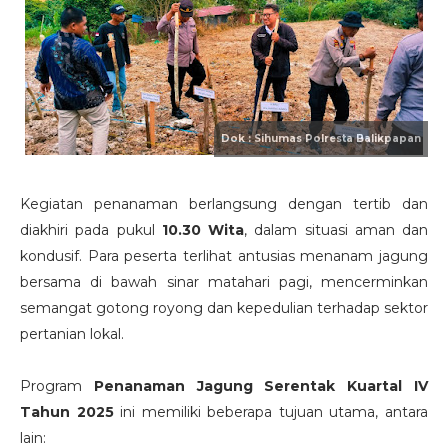
Kegiatan penanaman berlangsung dengan tertib dan
diakhiri pada pukul
10.30 Wita
, dalam situasi aman dan
kondusif. Para peserta terlihat antusias menanam jagung
bersama di bawah sinar matahari pagi, mencerminkan
semangat gotong royong dan kepedulian terhadap sektor
pertanian lokal.
Program
Penanaman Jagung Serentak Kuartal IV
Tahun 2025
ini memiliki beberapa tujuan utama, antara
lain: