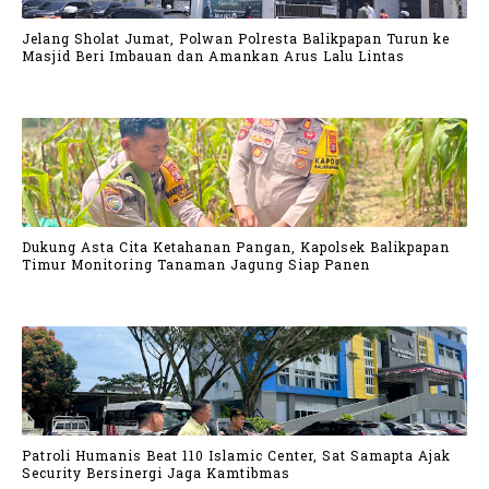
Jelang Sholat Jumat, Polwan Polresta Balikpapan Turun ke
Masjid Beri Imbauan dan Amankan Arus Lalu Lintas
Dukung Asta Cita Ketahanan Pangan, Kapolsek Balikpapan
Timur Monitoring Tanaman Jagung Siap Panen
Patroli Humanis Beat 110 Islamic Center, Sat Samapta Ajak
Security Bersinergi Jaga Kamtibmas