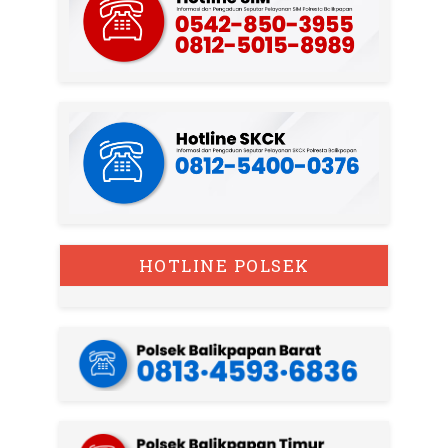
HOTLINE POLSEK