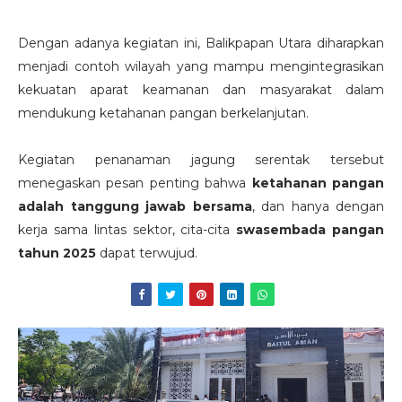
Dengan adanya kegiatan ini, Balikpapan Utara diharapkan
menjadi contoh wilayah yang mampu mengintegrasikan
kekuatan aparat keamanan dan masyarakat dalam
mendukung ketahanan pangan berkelanjutan.
Kegiatan penanaman jagung serentak tersebut
menegaskan pesan penting bahwa
ketahanan pangan
adalah tanggung jawab bersama
, dan hanya dengan
kerja sama lintas sektor, cita-cita
swasembada pangan
tahun 2025
dapat terwujud.