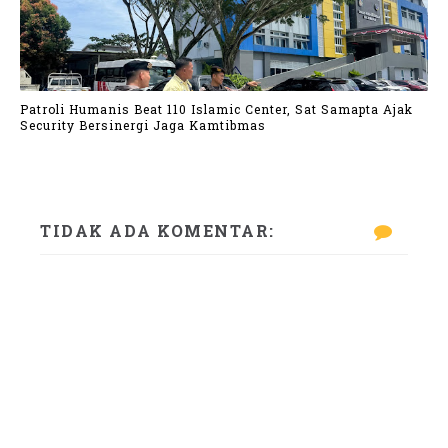
Patroli Humanis Beat 110 Islamic Center, Sat Samapta Ajak
Security Bersinergi Jaga Kamtibmas
TIDAK ADA KOMENTAR: