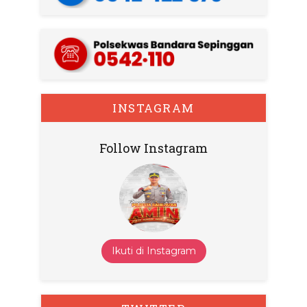
INSTAGRAM
Follow Instagram
Ikuti di Instagram