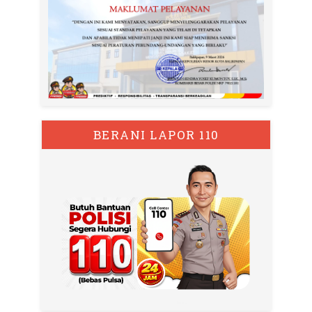
BERANI LAPOR 110