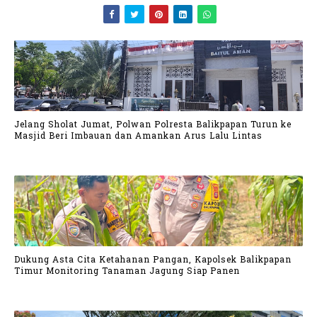
Jelang Sholat Jumat, Polwan Polresta Balikpapan Turun ke
Masjid Beri Imbauan dan Amankan Arus Lalu Lintas
Dukung Asta Cita Ketahanan Pangan, Kapolsek Balikpapan
Timur Monitoring Tanaman Jagung Siap Panen