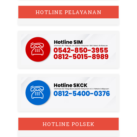
HOTLINE PELAYANAN
HOTLINE POLSEK