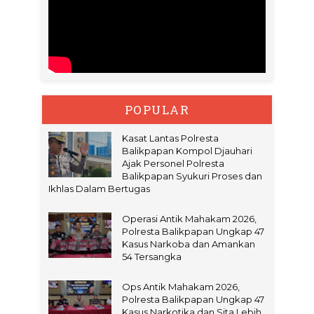
POPULAR
Kasat Lantas Polresta
Balikpapan Kompol Djauhari
Ajak Personel Polresta
Balikpapan Syukuri Proses dan
Ikhlas Dalam Bertugas
Operasi Antik Mahakam 2026,
Polresta Balikpapan Ungkap 47
Kasus Narkoba dan Amankan
54 Tersangka
Ops Antik Mahakam 2026,
Polresta Balikpapan Ungkap 47
Kasus Narkotika dan Sita Lebih