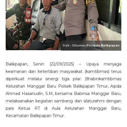
Balikpapan, Senin (22/09/2025) – Upaya menjaga
keamanan dan ketertiban masyarakat (kamtibmas) terus
diperkuat melalui sinergi tiga pilar. Bhabinkamtibmas
Kelurahan Manggar Baru Polsek Balikpapan Timur, Aipda
Ahmad Hasanudin, S.M, bersama Babinsa Manggar Baru,
melaksanakan kegiatan sambang dan silaturahmi dengan
para Ketua RT di Aula Kelurahan Manggar Baru,
Kecamatan Balikpapan Timur.