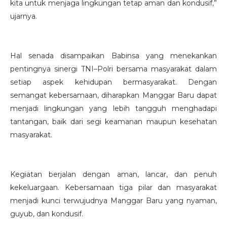
kita untuk menjaga lingkungan tetap aman dan kondusif,”
ujarnya.
Hal senada disampaikan Babinsa yang menekankan
pentingnya sinergi TNI–Polri bersama masyarakat dalam
setiap aspek kehidupan bermasyarakat. Dengan
semangat kebersamaan, diharapkan Manggar Baru dapat
menjadi lingkungan yang lebih tangguh menghadapi
tantangan, baik dari segi keamanan maupun kesehatan
masyarakat.
Kegiatan berjalan dengan aman, lancar, dan penuh
kekeluargaan. Kebersamaan tiga pilar dan masyarakat
menjadi kunci terwujudnya Manggar Baru yang nyaman,
guyub, dan kondusif.