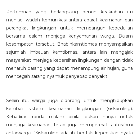
Pertemuan yang berlangsung penuh keakraban itu
menjadi wadah komunikasi antara aparat keamanan dan
perangkat lingkungan untuk membangun kepedulian
bersama dalam menjaga kenyamanan warga. Dalam
kesempatan tersebut, Bhabinkamtibmas menyampaikan
sejumlah imbauan kamtibmas, antara lain mengajak
masyarakat menjaga kebersihan lingkungan dengan tidak
menaruh barang yang dapat menampung air hujan, guna
mencegah sarang nyamuk penyebab penyakit.
Selain itu, warga juga didorong untuk menghidupkan
kembali sistem keamanan lingkungan (siskamling).
Kehadiran ronda malam dinilai bukan hanya untuk
menjaga keamanan, tetapi juga mempererat silaturahmi
antarwarga. “Siskamling adalah bentuk kepedulian nyata